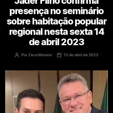
Jader Filho confirma
presença no seminário
sobre habitação popular
regional nesta sexta 14
de abril 2023
Por
Zeca Moreno
13 de abril de 2023