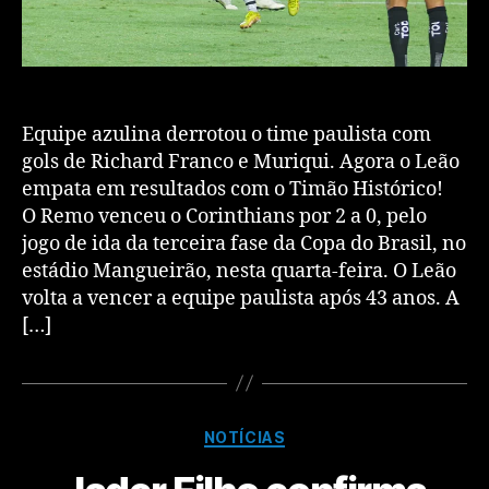
Equipe azulina derrotou o time paulista com
gols de Richard Franco e Muriqui. Agora o Leão
empata em resultados com o Timão Histórico!
O Remo venceu o Corinthians por 2 a 0, pelo
jogo de ida da terceira fase da Copa do Brasil, no
estádio Mangueirão, nesta quarta-feira. O Leão
volta a vencer a equipe paulista após 43 anos. A
[…]
NOTÍCIAS