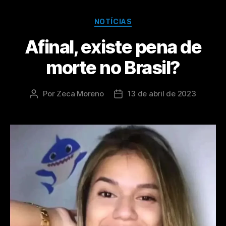
NOTÍCIAS
Afinal, existe pena de
morte no Brasil?
Por
Zeca Moreno
13 de abril de 2023