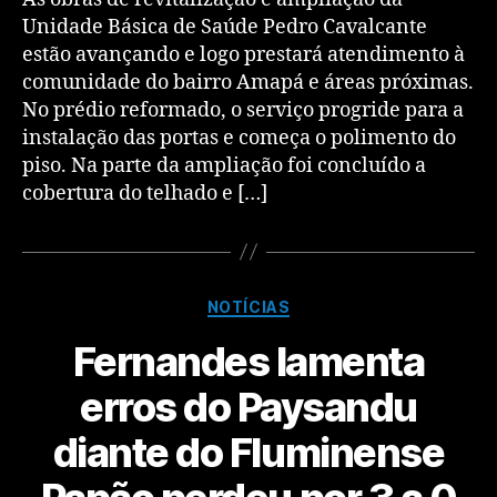
Unidade Básica de Saúde Pedro Cavalcante
estão avançando e logo prestará atendimento à
comunidade do bairro Amapá e áreas próximas.
No prédio reformado, o serviço progride para a
instalação das portas e começa o polimento do
piso. Na parte da ampliação foi concluído a
cobertura do telhado e […]
NOTÍCIAS
Fernandes lamenta
erros do Paysandu
diante do Fluminense