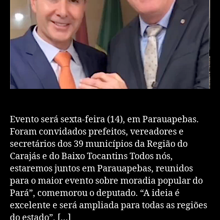
Evento será sexta-feira (14), em Parauapebas.
Foram convidados prefeitos, vereadores e
secretários dos 39 municípios da Região do
Carajás e do Baixo Tocantins Todos nós,
estaremos juntos em Parauapebas, reunidos
para o maior evento sobre moradia popular do
Pará”, comemorou o deputado. “A ideia é
excelente e será ampliada para todas as regiões
do estado”, […]