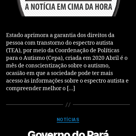
Estado aprimora a garantia dos direitos da
pessoa com transtorno do espectro autista
(TEA), por meio da Coordenação de Políticas
para o Autismo (Cepa), criada em 2020 Abril é o
mês de conscientização sobre o autismo,
ocasião em que a sociedade pode ter mais
acesso às informações sobre o espectro autista e
compreender melhor o […]
NOTÍCIAS
Governo do Pará