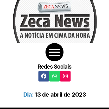
Redes Sociais
Dia:
13 de abril de 2023