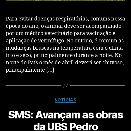
Para evitar doenças respiratórias, comuns nessa
época do ano, o animal deve ser acompanhado
por um médico veterinário para vacinação e
aplicação de vermífugo No outono, é comum as
mudanças bruscas na temperatura com o clima
frio e seco, principalmente durante a noite. No
norte do País o mês de abril deverá ser chuvoso,
principalmente […]
NOTÍCIAS
SMS: Avançam as obras
da UBS Pedro