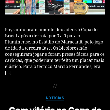
Paysandu praticamente deu adeus à Copa do
Brasil após a derrota por 3 a 0 para o
Fluminense, no Estádio do Maracanã, pelo jogo
de ida da terceira fase. Os bicolores não
conseguiram jogar e foram presas fáceis para os
cariocas, que poderiam ter feito um placar mais
elástico. Para o técnico Márcio Fernandes, era
[…]
NOTÍCIAS