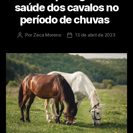
saúde dos cavalos no
período de chuvas
Por
Zeca Moreno
13 de abril de 2023