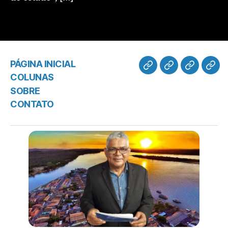
PÁGINA INICIAL
COLUNAS
SOBRE
CONTATO