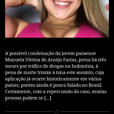
A possível condenação da jovem paraense
Manuela Vitória de Araújo Farias, presa há três
meses por tráfico de drogas na Indonésia, à
pena de morte trouxe à tona este assunto, cuja
aplicação já ocorre historicamente em vários
países, porém ainda é pouco falado no Brasil.
Certamente, com a repercussão do caso, muitas
pessoas podem se […]