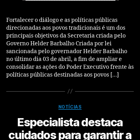
Fortalecer o diálogo e as políticas públicas
direcionadas aos povos tradicionais é um dos
principais objetivos da Secretaria criada pelo
Governo Helder Barbalho Criada por lei
sancionada pelo governador Helder Barbalho
no último dia 03 de abril, a fim de ampliar e
consolidar as ações do Poder Executivo frente às
políticas públicas destinadas aos povos […]
NOTÍCIAS
Especialista destaca
cuidados para garantir a